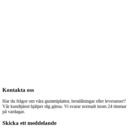
Kontakta oss
Har du frågor om våra gummiplattor, beställningar eller leveranser?
Vår kundtjänst hjälper dig gärna. Vi svarar normalt inom 24 timmar
på vardagar.
Skicka ett meddelande